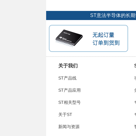
ST意法半导体的长
关于我们
ST产品线
ST产品应用
ST相关型号
关于ST
新闻与资源