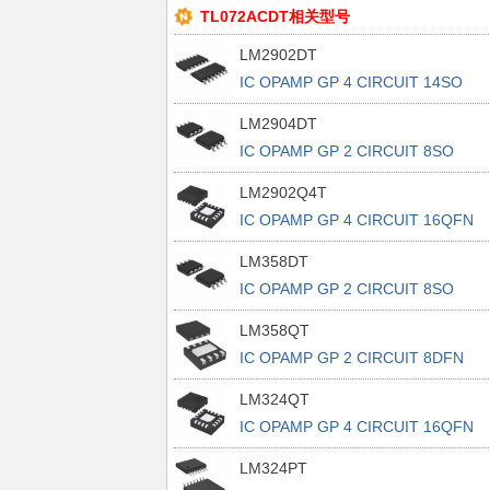
TL072ACDT相关型号
LM2902DT
IC OPAMP GP 4 CIRCUIT 14SO
LM2904DT
IC OPAMP GP 2 CIRCUIT 8SO
LM2902Q4T
IC OPAMP GP 4 CIRCUIT 16QFN
LM358DT
IC OPAMP GP 2 CIRCUIT 8SO
LM358QT
IC OPAMP GP 2 CIRCUIT 8DFN
LM324QT
IC OPAMP GP 4 CIRCUIT 16QFN
LM324PT