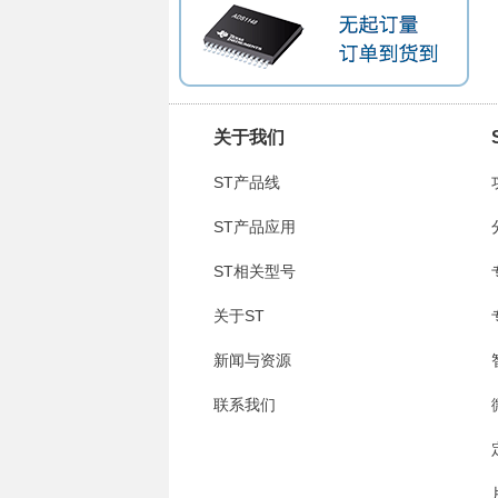
关于我们
ST产品线
ST产品应用
ST相关型号
关于ST
新闻与资源
联系我们