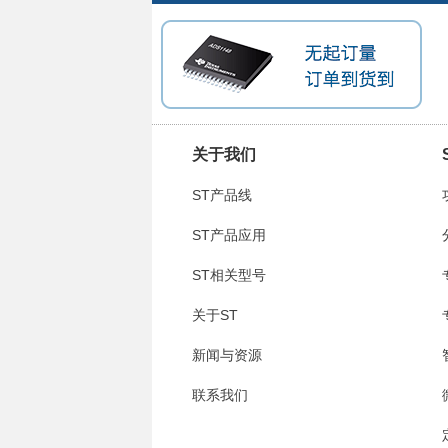
关于我们
ST产品线
ST产品应用
ST相关型号
关于ST
新闻与资源
联系我们