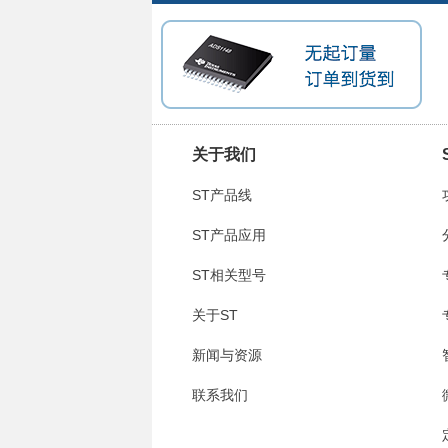
关于我们
ST产品线
ST产品应用
ST相关型号
关于ST
新闻与资源
联系我们